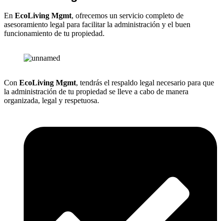
En
EcoLiving Mgmt
, ofrecemos un servicio completo de
asesoramiento legal para facilitar la administración y el buen
funcionamiento de tu propiedad.
Con
EcoLiving Mgmt
, tendrás el respaldo legal necesario para que
la administración de tu propiedad se lleve a cabo de manera
organizada, legal y respetuosa.