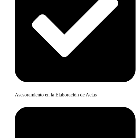
Asesoramiento en la Elaboración de Actas