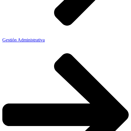
Gestión Administrativa