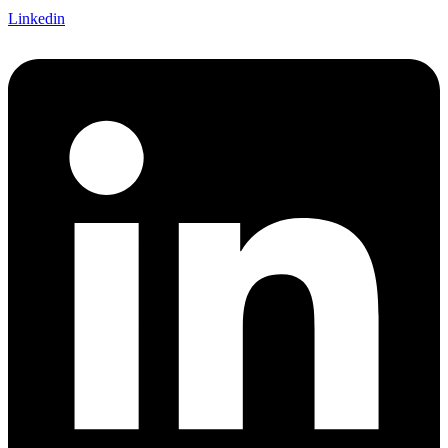
Linkedin