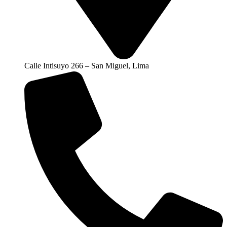
Calle Intisuyo 266 – San Miguel, Lima