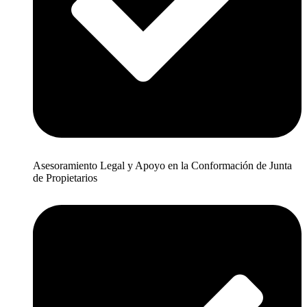
Asesoramiento Legal y Apoyo en la Conformación de Junta
de Propietarios