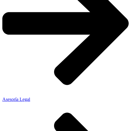
Asesoría Legal