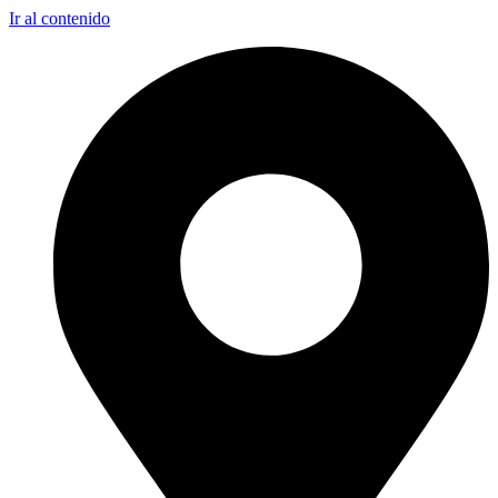
Ir al contenido