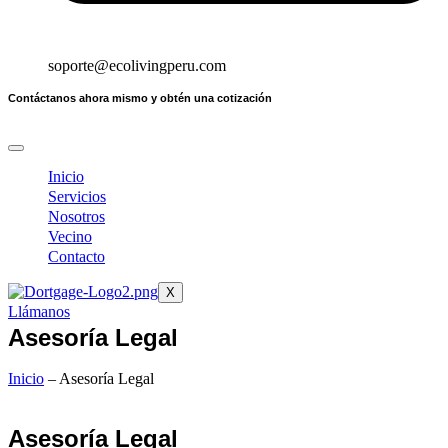
soporte@ecolivingperu.com
Contáctanos ahora mismo y obtén una cotización
Inicio
Servicios
Nosotros
Vecino
Contacto
X
Llámanos
Asesoría Legal
Inicio
– Asesoría Legal
Asesoría Legal