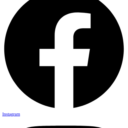
Instagram