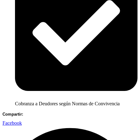
Cobranza a Deudores según Normas de Convivencia
Compartir:
Facebook