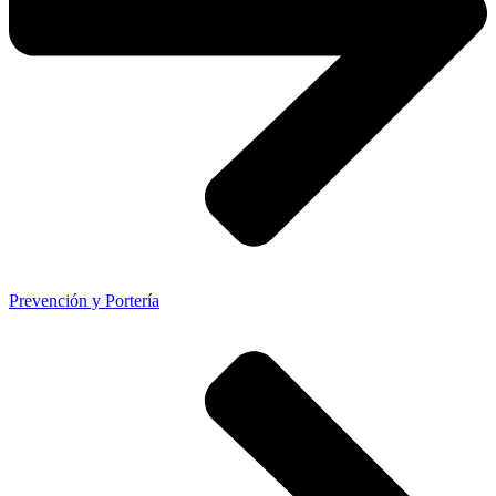
Prevención y Portería