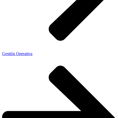
Gestión Operativa