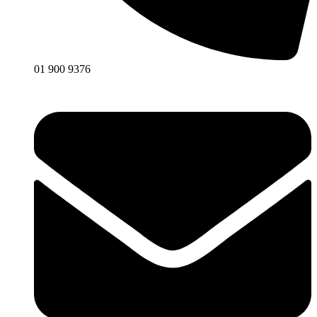
01 900 9376