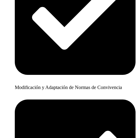
Modificación y Adaptación de Normas de Convivencia