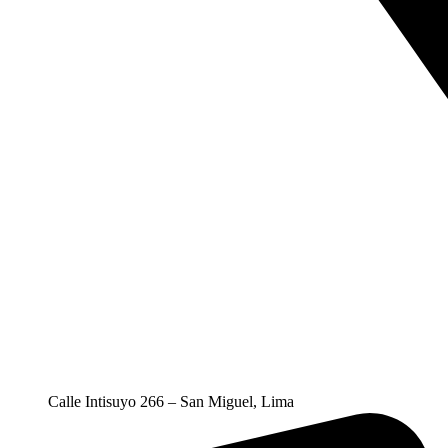
Calle Intisuyo 266 – San Miguel, Lima