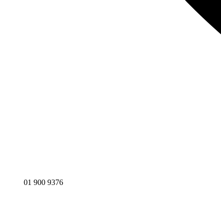
01 900 9376