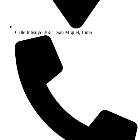
Calle Intisuyo 266 – San Miguel, Lima