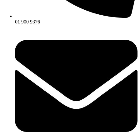
01 900 9376