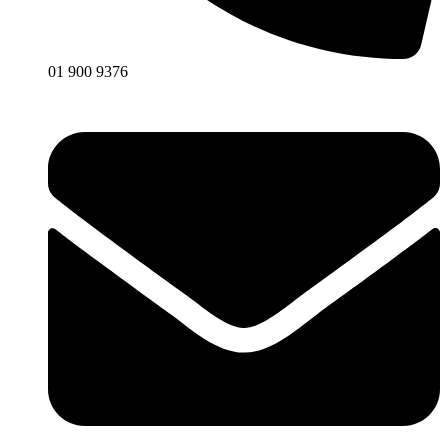
01 900 9376