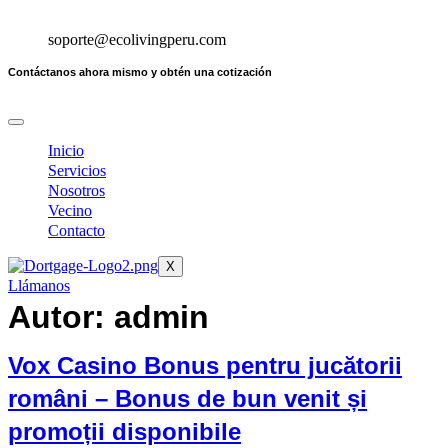
soporte@ecolivingperu.com
Contáctanos ahora mismo y obtén una cotización
Inicio
Servicios
Nosotros
Vecino
Contacto
X
Llámanos
Autor:
admin
Vox Casino Bonus pentru jucătorii
români – Bonus de bun venit și
promoții disponibile